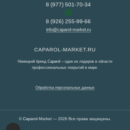
8 (977) 501-70-34
8 (926) 255-99-66
info@caparol-market.ru
CAPAROL-MARKET.RU
Немецкий бренд
Caparol
– один из лидеров в области
профессиональных покрытий в мире.
Обработка персональных данных
©
Caparol
-Market — 2026 Все права защищены.