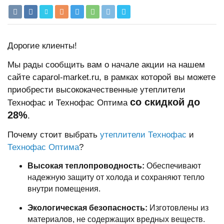
Дорогие клиенты!
Мы рады сообщить вам о начале акции на нашем
сайте caparol-market.ru, в рамках которой вы можете
приобрести высококачественные утеплители
со скидкой до
Технофас и Технофас Оптима
28%
.
Почему стоит выбрать
утеплители Технофас
и
Технофас Оптима
?
Высокая теплопроводность:
Обеспечивают
надежную защиту от холода и сохраняют тепло
внутри помещения.
Экологическая безопасность:
Изготовлены из
материалов, не содержащих вредных веществ.