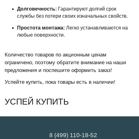
Долговечность:
Гарантируют долгий срок
службы без потери своих изначальных свойств.
Простота монтажа:
Легко устанавливаются на
любые поверхности.
Количество товаров по акционным ценам
ограничено, поэтому обратите внимание на наши
предложения и поспешите оформить заказ!
Успейте купить, пока товары есть в наличии!
УСПЕЙ КУПИТЬ
8 (499) 110-18-52