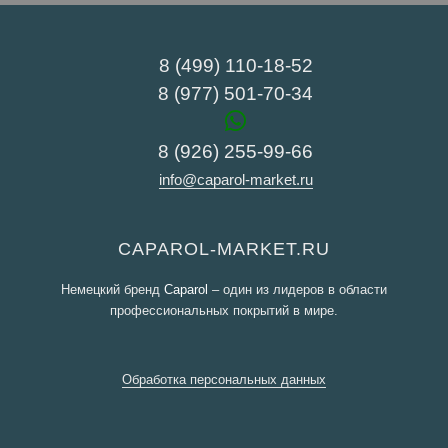
8 (499) 110-18-52
8 (977) 501-70-34
8 (926) 255-99-66
info@caparol-market.ru
CAPAROL-MARKET.RU
Немецкий бренд
Caparol
– один из лидеров в области
профессиональных покрытий в мире.
Обработка персональных данных