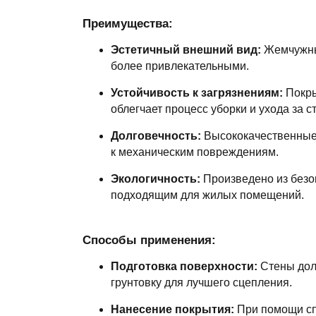
Преимущества:
Эстетичный внешний вид:
Жемчужный
более привлекательными.
Устойчивость к загрязнениям:
Покры
облегчает процесс уборки и ухода за с
Долговечность:
Высококачественные 
к механическим повреждениям.
Экологичность:
Произведено из безоп
подходящим для жилых помещений.
Способы применения:
Подготовка поверхности:
Стены дол
грунтовку для лучшего сцепления.
Нанесение покрытия:
При помощи сп