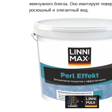
жемчужного блеска. Оно имитирует повер
роскошный и элегантный вид.