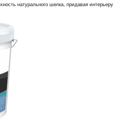
хность натурального шелка, придавая интерьеру