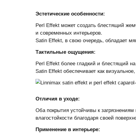
Эстетические особенности:
Perl Effekt может создать блестящий же
и современных интерьеров.
Satin Effekt, в свою очередь, обладает м
Тактильные ощущения:
Perl Effekt более гладкий и блестящий н
Satin Effekt обеспечивает как визуальное
Отличия в уходе:
Оба покрытия устойчивы к загрязнениям и
влагостойкости благодаря своей поверхн
Применение в интерьере: